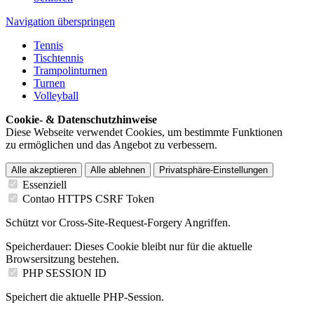
Navigation überspringen
Tennis
Tischtennis
Trampolinturnen
Turnen
Volleyball
Cookie- & Datenschutzhinweise
Diese Webseite verwendet Cookies, um bestimmte Funktionen
zu ermöglichen und das Angebot zu verbessern.
Alle akzeptieren
Alle ablehnen
Privatsphäre-Einstellungen
Essenziell
Contao HTTPS CSRF Token
Schützt vor Cross-Site-Request-Forgery Angriffen.
Speicherdauer:
Dieses Cookie bleibt nur für die aktuelle
Browsersitzung bestehen.
PHP SESSION ID
Speichert die aktuelle PHP-Session.