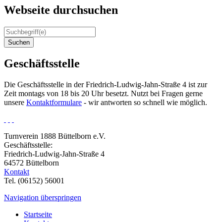
Webseite durchsuchen
Suchen
Geschäftsstelle
Die Geschäftsstelle in der Friedrich-Ludwig-Jahn-Straße 4 ist zur
Zeit montags von 18 bis 20 Uhr besetzt. Nutzt bei Fragen gerne
unsere
Kontaktformulare
- wir antworten so schnell wie möglich.
Turnverein 1888 Büttelborn e.V.
Geschäftsstelle:
Friedrich-Ludwig-Jahn-Straße 4
64572 Büttelborn
Kontakt
Tel. (06152) 56001
Navigation überspringen
Startseite