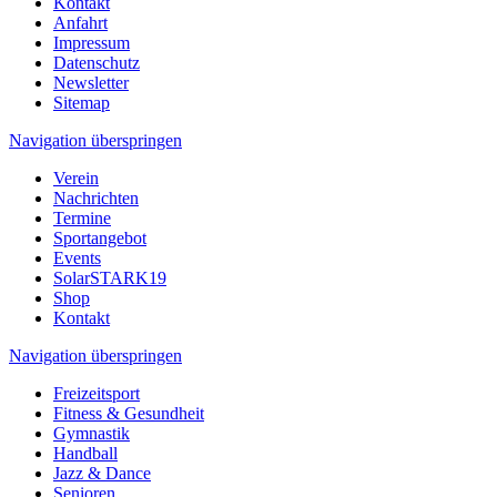
Kontakt
Anfahrt
Impressum
Datenschutz
Newsletter
Sitemap
Navigation überspringen
Verein
Nachrichten
Termine
Sportangebot
Events
SolarSTARK19
Shop
Kontakt
Navigation überspringen
Freizeitsport
Fitness & Gesundheit
Gymnastik
Handball
Jazz & Dance
Senioren