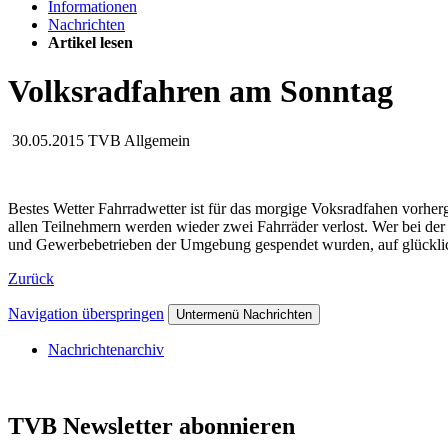
Informationen
Nachrichten
Artikel lesen
Volksradfahren am Sonntag
30.05.2015
TVB Allgemein
Bestes Wetter Fahrradwetter ist für das morgige Voksradfahen vorherg
allen Teilnehmern werden wieder zwei Fahrräder verlost. Wer bei der
und Gewerbebetrieben der Umgebung gespendet wurden, auf glücklich
Zurück
Navigation überspringen
Untermenü Nachrichten
Nachrichtenarchiv
TVB Newsletter abonnieren