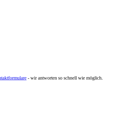
taktformulare
- wir antworten so schnell wie möglich.