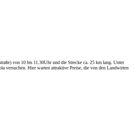
straße) von 10 bis 11.30Uhr und die Strecke ca. 25 km lang. Unter
la versuchen. Hier warten attraktive Preise, die von den Landwirten