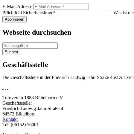
E-Mail-Adresse
Pflichtfeld
Sicherheitsfrage
*
Was ist di
Abonnieren
Webseite durchsuchen
Suchen
Geschäftsstelle
Die Geschäftsstelle in der Friedrich-Ludwig-Jahn-Straße 4 ist zur Ze
Turnverein 1888 Büttelborn e.V.
Geschäftsstelle:
Friedrich-Ludwig-Jahn-Straße 4
64572 Büttelborn
Kontakt
Tel. (06152) 56001