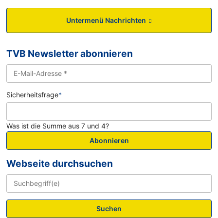
Untermenü Nachrichten
TVB Newsletter abonnieren
Sicherheitsfrage
*
Was ist die Summe aus 7 und 4?
Abonnieren
Webseite durchsuchen
Suchen