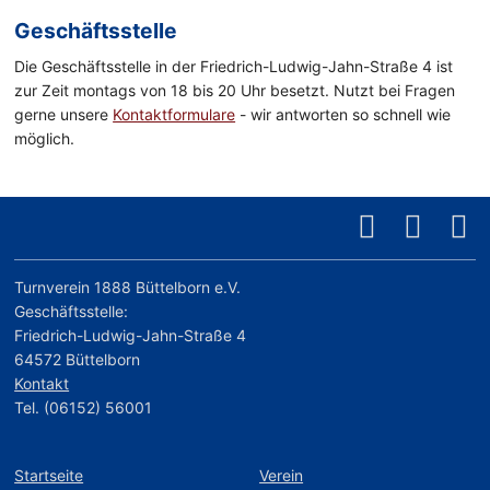
Geschäftsstelle
Die Geschäftsstelle in der Friedrich-Ludwig-Jahn-Straße 4 ist
zur Zeit montags von 18 bis 20 Uhr besetzt. Nutzt bei Fragen
gerne unsere
Kontaktformulare
- wir antworten so schnell wie
möglich.
Turnverein 1888 Büttelborn e.V.
Geschäftsstelle:
Friedrich-Ludwig-Jahn-Straße 4
64572 Büttelborn
Kontakt
Tel. (06152) 56001
Startseite
Verein