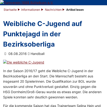
Startseite
Informationen
Nachrichten
Artikel lesen
Weibliche C-Jugend auf
Punktejagd in der
Bezirksoberliga
08.08.2016
Handball
In der Saison 2016/17 geht die Weibliche C-Jugend in der
Bezirksoberliga an den Start. Die Mannschaft besteht aus
insgesamt 20 Spielerinnen. Die Qualifikation zur BOL wurde
souverän und ohne Punktverlust gestaltet. Einzig gegen die
HSG Dornheim/Groß-Gerau wurde es etwas enger. Die anderen
Spiele konnten sehr deutlich gewonnen werden.
Für die kommende Saison hat das Trainerteam Selina Hein und