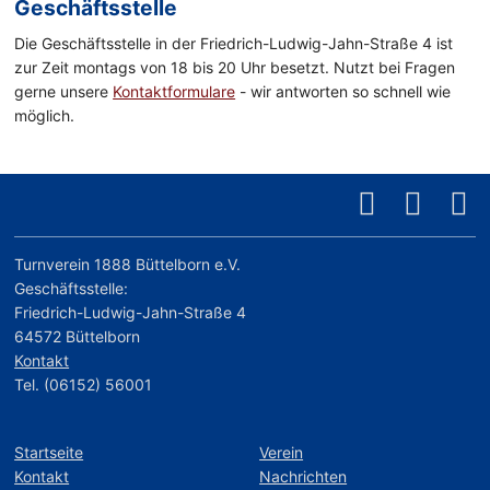
Geschäftsstelle
Die Geschäftsstelle in der Friedrich-Ludwig-Jahn-Straße 4 ist
zur Zeit montags von 18 bis 20 Uhr besetzt. Nutzt bei Fragen
gerne unsere
Kontaktformulare
- wir antworten so schnell wie
möglich.
Turnverein 1888 Büttelborn e.V.
Geschäftsstelle:
Friedrich-Ludwig-Jahn-Straße 4
64572 Büttelborn
Kontakt
Tel. (06152) 56001
Startseite
Verein
Kontakt
Nachrichten