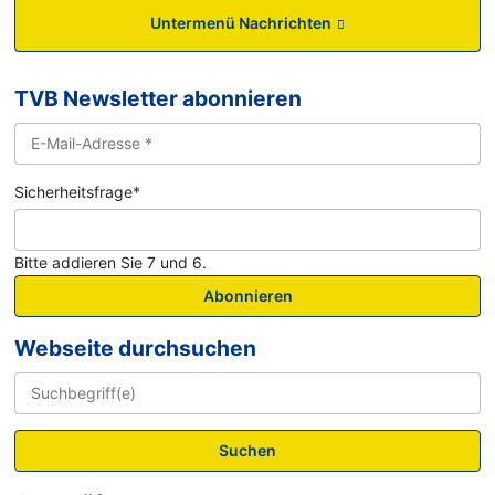
Untermenü Nachrichten
TVB Newsletter abonnieren
Sicherheitsfrage
*
Bitte addieren Sie 7 und 6.
Abonnieren
Webseite durchsuchen
Suchen