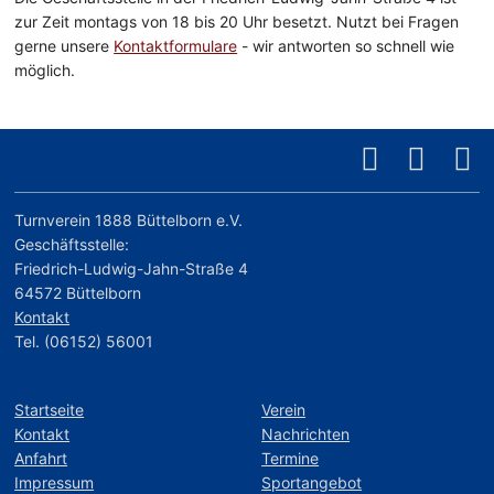
zur Zeit montags von 18 bis 20 Uhr besetzt. Nutzt bei Fragen
gerne unsere
Kontaktformulare
- wir antworten so schnell wie
möglich.
Turnverein 1888 Büttelborn e.V.
Geschäftsstelle:
Friedrich-Ludwig-Jahn-Straße 4
64572 Büttelborn
Kontakt
Tel. (06152) 56001
Startseite
Verein
Kontakt
Nachrichten
Anfahrt
Termine
Impressum
Sportangebot