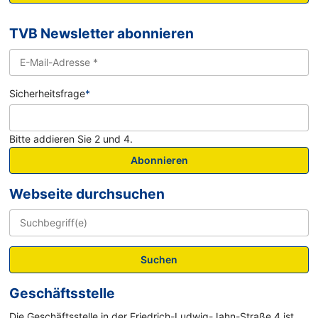
TVB Newsletter abonnieren
Sicherheitsfrage
*
Bitte addieren Sie 2 und 4.
Abonnieren
Webseite durchsuchen
Suchen
Geschäftsstelle
Die Geschäftsstelle in der Friedrich-Ludwig-Jahn-Straße 4 ist