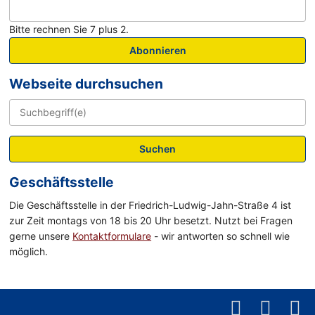
Bitte rechnen Sie 7 plus 2.
Abonnieren
Webseite durchsuchen
Suchen
Geschäftsstelle
Die Geschäftsstelle in der Friedrich-Ludwig-Jahn-Straße 4 ist
zur Zeit montags von 18 bis 20 Uhr besetzt. Nutzt bei Fragen
gerne unsere
Kontaktformulare
- wir antworten so schnell wie
möglich.