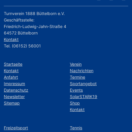
Turnverein 1888 Büttelborn e.V.
Geschäftsstelle:
Friedrich-Ludwig-Jahn-Straße 4
64572 Büttelborn
Kontakt
Tel. (06152) 56001
Startseite
Verein
Kontakt
Nachrichten
Anfahrt
Termine
Impressum
Sportangebot
Datenschutz
Events
Newsletter
SolarSTARK19
Sitemap
Shop
Kontakt
Freizeitsport
Tennis