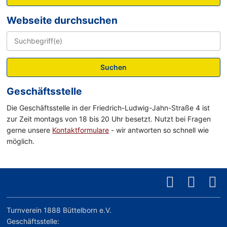
Webseite durchsuchen
Suchen
Geschäftsstelle
Die Geschäftsstelle in der Friedrich-Ludwig-Jahn-Straße 4 ist
zur Zeit montags von 18 bis 20 Uhr besetzt. Nutzt bei Fragen
gerne unsere
Kontaktformulare
- wir antworten so schnell wie
möglich.
Turnverein 1888 Büttelborn e.V.
Geschäftsstelle: