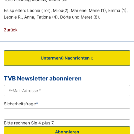
Es spielten: Leonie (Tor), Milou(2), Marlene, Merle (1), Emma (1),
Leonie R., Anna, Fatjona (4), Dörte und Meret (8).
Zurück
Untermenü Nachrichten
TVB Newsletter abonnieren
Sicherheitsfrage
*
Bitte rechnen Sie 4 plus 7.
Abonnieren