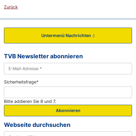
Zurück
Untermenü Nachrichten
TVB Newsletter abonnieren
Sicherheitsfrage
*
Bitte addieren Sie 8 und 7.
Abonnieren
Webseite durchsuchen