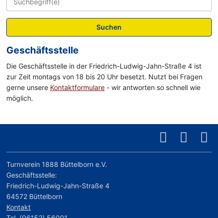
Suchen
Geschäftsstelle
Die Geschäftsstelle in der Friedrich-Ludwig-Jahn-Straße 4 ist
zur Zeit montags von 18 bis 20 Uhr besetzt. Nutzt bei Fragen
gerne unsere
Kontaktformulare
- wir antworten so schnell wie
möglich.
Turnverein 1888 Büttelborn e.V.
Geschäftsstelle:
Friedrich-Ludwig-Jahn-Straße 4
64572 Büttelborn
Kontakt
Tel. (06152) 56001