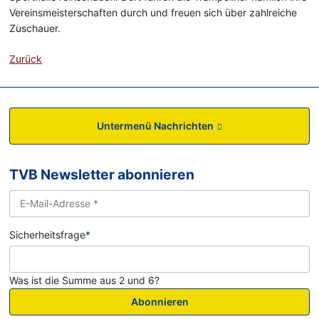
Vereinsmeisterschaften durch und freuen sich über zahlreiche
Zuschauer.
Zurück
Untermenü Nachrichten
TVB Newsletter abonnieren
Sicherheitsfrage
*
Was ist die Summe aus 2 und 6?
Abonnieren