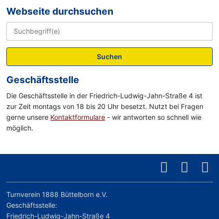
Webseite durchsuchen
Suchen
Geschäftsstelle
Die Geschäftsstelle in der Friedrich-Ludwig-Jahn-Straße 4 ist
zur Zeit montags von 18 bis 20 Uhr besetzt. Nutzt bei Fragen
gerne unsere
Kontaktformulare
- wir antworten so schnell wie
möglich.
Turnverein 1888 Büttelborn e.V.
Geschäftsstelle:
Friedrich-Ludwig-Jahn-Straße 4