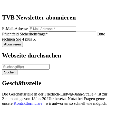
TVB Newsletter abonnieren
E-Mail-Adresse
Pflichtfeld
Sicherheitsfrage
*
Bitte
rechnen Sie 4 plus 5.
Abonnieren
Webseite durchsuchen
Suchen
Geschäftsstelle
Die Geschäftsstelle in der Friedrich-Ludwig-Jahn-Straße 4 ist zur
Zeit montags von 18 bis 20 Uhr besetzt. Nutzt bei Fragen gerne
unsere
Kontaktformulare
- wir antworten so schnell wie möglich.