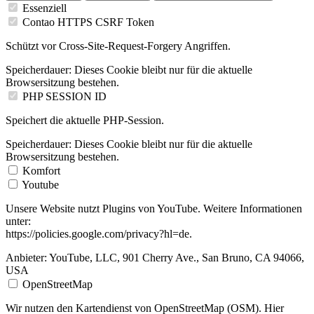
Essenziell
Contao HTTPS CSRF Token
Schützt vor Cross-Site-Request-Forgery Angriffen.
Speicherdauer:
Dieses Cookie bleibt nur für die aktuelle
Browsersitzung bestehen.
PHP SESSION ID
Speichert die aktuelle PHP-Session.
Speicherdauer:
Dieses Cookie bleibt nur für die aktuelle
Browsersitzung bestehen.
Komfort
Youtube
Unsere Website nutzt Plugins von YouTube. Weitere Informationen
unter:
https://policies.google.com/privacy?hl=de.
Anbieter:
YouTube, LLC, 901 Cherry Ave., San Bruno, CA 94066,
USA
OpenStreetMap
Wir nutzen den Kartendienst von OpenStreetMap (OSM). Hier