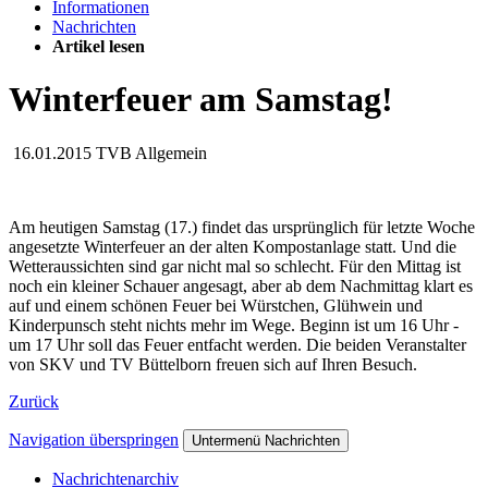
Informationen
Nachrichten
Artikel lesen
Winterfeuer am Samstag!
16.01.2015
TVB Allgemein
Am heutigen Samstag (17.) findet das ursprünglich für letzte Woche
angesetzte Winterfeuer an der alten Kompostanlage statt. Und die
Wetteraussichten sind gar nicht mal so schlecht. Für den Mittag ist
noch ein kleiner Schauer angesagt, aber ab dem Nachmittag klart es
auf und einem schönen Feuer bei Würstchen, Glühwein und
Kinderpunsch steht nichts mehr im Wege. Beginn ist um 16 Uhr -
um 17 Uhr soll das Feuer entfacht werden. Die beiden Veranstalter
von SKV und TV Büttelborn freuen sich auf Ihren Besuch.
Zurück
Navigation überspringen
Untermenü Nachrichten
Nachrichtenarchiv