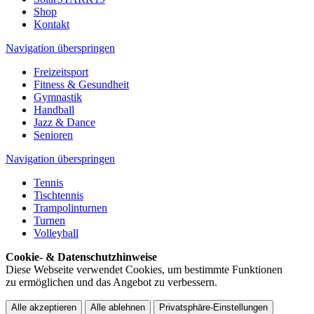
Shop
Kontakt
Navigation überspringen
Freizeitsport
Fitness & Gesundheit
Gymnastik
Handball
Jazz & Dance
Senioren
Navigation überspringen
Tennis
Tischtennis
Trampolinturnen
Turnen
Volleyball
Cookie- & Datenschutzhinweise
Diese Webseite verwendet Cookies, um bestimmte Funktionen
zu ermöglichen und das Angebot zu verbessern.
Alle akzeptieren
Alle ablehnen
Privatsphäre-Einstellungen