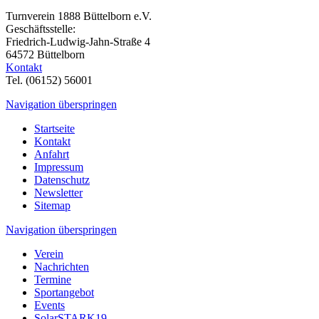
Turnverein 1888 Büttelborn e.V.
Geschäftsstelle:
Friedrich-Ludwig-Jahn-Straße 4
64572 Büttelborn
Kontakt
Tel. (06152) 56001
Navigation überspringen
Startseite
Kontakt
Anfahrt
Impressum
Datenschutz
Newsletter
Sitemap
Navigation überspringen
Verein
Nachrichten
Termine
Sportangebot
Events
SolarSTARK19