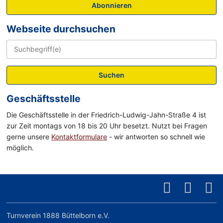
Abonnieren
Webseite durchsuchen
Suchen
Geschäftsstelle
Die Geschäftsstelle in der Friedrich-Ludwig-Jahn-Straße 4 ist
zur Zeit montags von 18 bis 20 Uhr besetzt. Nutzt bei Fragen
gerne unsere
Kontaktformulare
- wir antworten so schnell wie
möglich.
Turnverein 1888 Büttelborn e.V.