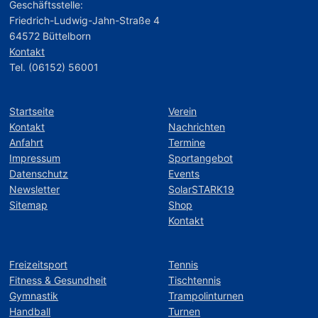
Geschäftsstelle:
Friedrich-Ludwig-Jahn-Straße 4
64572 Büttelborn
Kontakt
Tel. (06152) 56001
Startseite
Verein
Kontakt
Nachrichten
Anfahrt
Termine
Impressum
Sportangebot
Datenschutz
Events
Newsletter
SolarSTARK19
Sitemap
Shop
Kontakt
Freizeitsport
Tennis
Fitness & Gesundheit
Tischtennis
Gymnastik
Trampolinturnen
Handball
Turnen