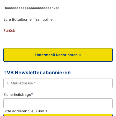
Daaaaaaaaaaaaaaaaaaaaaanke!
Eure Büttelborner Trampoliner
Zurück
Untermenü Nachrichten
TVB Newsletter abonnieren
Sicherheitsfrage
*
Bitte addieren Sie 3 und 1.