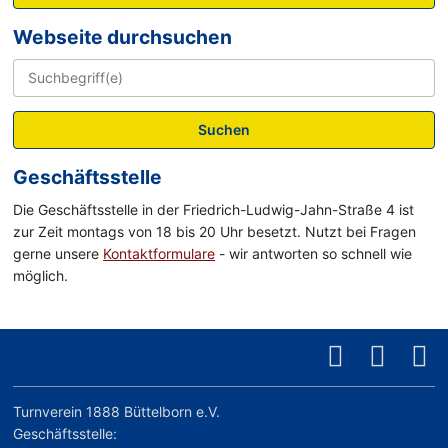
Webseite durchsuchen
Suchen
Geschäftsstelle
Die Geschäftsstelle in der Friedrich-Ludwig-Jahn-Straße 4 ist
zur Zeit montags von 18 bis 20 Uhr besetzt. Nutzt bei Fragen
gerne unsere
Kontaktformulare
- wir antworten so schnell wie
möglich.
Turnverein 1888 Büttelborn e.V.
Geschäftsstelle: