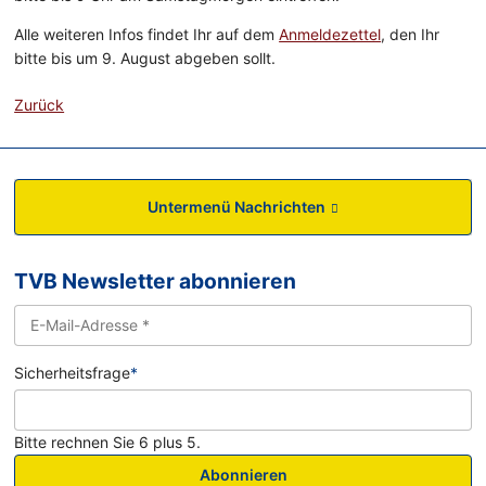
Alle weiteren Infos findet Ihr auf dem
Anmeldezettel
, den Ihr
bitte bis um 9. August abgeben sollt.
Zurück
Untermenü Nachrichten
TVB Newsletter abonnieren
Sicherheitsfrage
*
Bitte rechnen Sie 6 plus 5.
Abonnieren