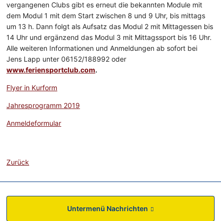
vergangenen Clubs gibt es erneut die bekannten Module mit
dem Modul 1 mit dem Start zwischen 8 und 9 Uhr, bis mittags
um 13 h. Dann folgt als Aufsatz das Modul 2 mit Mittagessen bis
14 Uhr und ergänzend das Modul 3 mit Mittagssport bis 16 Uhr.
Alle weiteren Informationen und Anmeldungen ab sofort bei
Jens Lapp unter 06152/188992 oder
www.feriensportclub.com
.
Flyer in Kurform
Jahresprogramm 2019
Anmeldeformular
Zurück
Untermenü Nachrichten