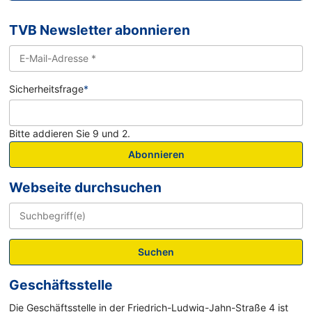
TVB Newsletter abonnieren
Sicherheitsfrage
*
Bitte addieren Sie 9 und 2.
Abonnieren
Webseite durchsuchen
Suchen
Geschäftsstelle
Die Geschäftsstelle in der Friedrich-Ludwig-Jahn-Straße 4 ist