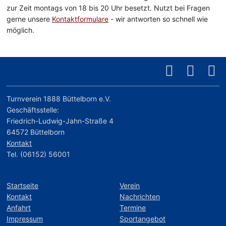
zur Zeit montags von 18 bis 20 Uhr besetzt. Nutzt bei Fragen
gerne unsere
Kontaktformulare
- wir antworten so schnell wie
möglich.
Turnverein 1888 Büttelborn e.V.
Geschäftsstelle:
Friedrich-Ludwig-Jahn-Straße 4
64572 Büttelborn
Kontakt
Tel. (06152) 56001
Startseite
Verein
Kontakt
Nachrichten
Anfahrt
Termine
Impressum
Sportangebot