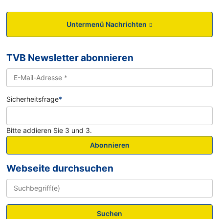
Untermenü Nachrichten
TVB Newsletter abonnieren
Sicherheitsfrage
*
Bitte addieren Sie 3 und 3.
Abonnieren
Webseite durchsuchen
Suchen