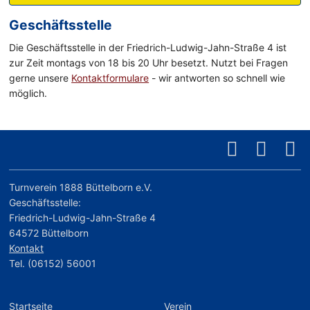
Geschäftsstelle
Die Geschäftsstelle in der Friedrich-Ludwig-Jahn-Straße 4 ist
zur Zeit montags von 18 bis 20 Uhr besetzt. Nutzt bei Fragen
gerne unsere
Kontaktformulare
- wir antworten so schnell wie
möglich.
Turnverein 1888 Büttelborn e.V.
Geschäftsstelle:
Friedrich-Ludwig-Jahn-Straße 4
64572 Büttelborn
Kontakt
Tel. (06152) 56001
Startseite
Verein