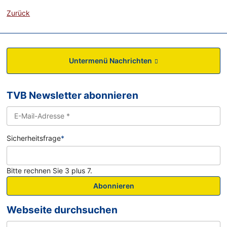
Zurück
Untermenü Nachrichten
TVB Newsletter abonnieren
Sicherheitsfrage
*
Bitte rechnen Sie 3 plus 7.
Abonnieren
Webseite durchsuchen