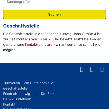
Suchen
Geschäftsstelle
Die Geschäftsstelle in der Friedrich-Ludwig-Jahn-Straße 4 ist
zur Zeit montags von 18 bis 20 Uhr besetzt. Nutzt bei Fragen
gerne unsere
Kontaktformulare
- wir antworten so schnell wie
möglich.
Turnverein 1888 Büttelborn e.V.
Geschäftsstelle:
Friedrich-Ludwig-Jahn-Straße 4
64572 Büttelborn
Kontakt