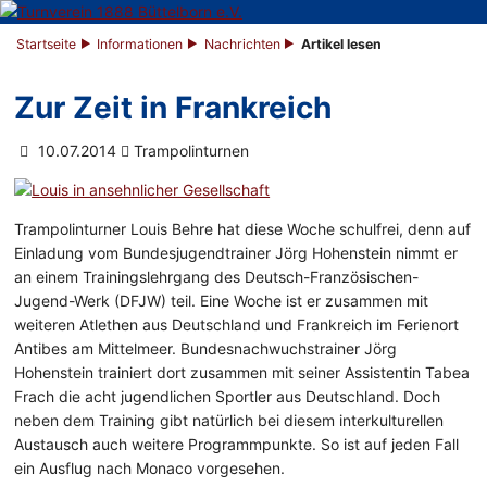
Startseite
Informationen
Nachrichten
Artikel lesen
Zur Zeit in Frankreich
10.07.2014
Trampolinturnen
Trampolinturner Louis Behre hat diese Woche schulfrei, denn auf
Einladung vom Bundesjugendtrainer Jörg Hohenstein nimmt er
an einem Trainingslehrgang des Deutsch-Französischen-
Jugend-Werk (DFJW) teil. Eine Woche ist er zusammen mit
weiteren Atlethen aus Deutschland und Frankreich im Ferienort
Antibes am Mittelmeer. Bundesnachwuchstrainer Jörg
Hohenstein trainiert dort zusammen mit seiner Assistentin Tabea
Frach die acht jugendlichen Sportler aus Deutschland. Doch
neben dem Training gibt natürlich bei diesem interkulturellen
Austausch auch weitere Programmpunkte. So ist auf jeden Fall
ein Ausflug nach Monaco vorgesehen.