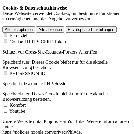
Cookie- & Datenschutzhinweise
Diese Webseite verwendet Cookies, um bestimmte Funktionen
zu ermöglichen und das Angebot zu verbessern.
Alle akzeptieren
Alle ablehnen
Privatsphäre-Einstellungen
Essenziell
Contao HTTPS CSRF Token
Schützt vor Cross-Site-Request-Forgery Angriffen.
Speicherdauer:
Dieses Cookie bleibt nur für die aktuelle
Browsersitzung bestehen.
PHP SESSION ID
Speichert die aktuelle PHP-Session.
Speicherdauer:
Dieses Cookie bleibt nur für die aktuelle
Browsersitzung bestehen.
Komfort
Youtube
Unsere Website nutzt Plugins von YouTube. Weitere Informationen
unter:
https://policies.google.com/privacy?hl=de.