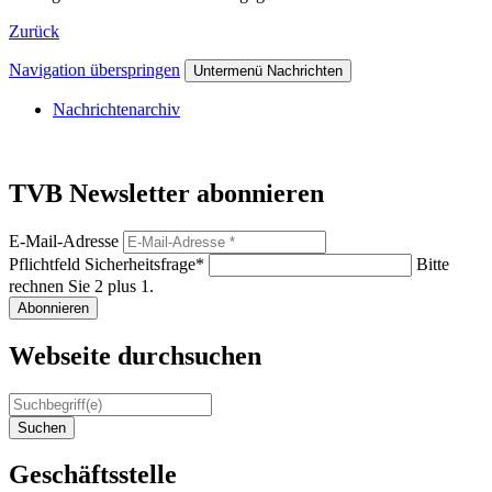
Zurück
Navigation überspringen
Untermenü Nachrichten
Nachrichtenarchiv
TVB Newsletter abonnieren
E-Mail-Adresse
Pflichtfeld
Sicherheitsfrage
*
Bitte
rechnen Sie 2 plus 1.
Abonnieren
Webseite durchsuchen
Suchen
Geschäftsstelle