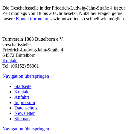
Die Geschäftsstelle in der Friedrich-Ludwig-Jahn-Straße 4 ist zur
Zeit montags von 18 bis 20 Uhr besetzt. Nutzt bei Fragen gerne
unsere
Kontaktformulare
- wir antworten so schnell wie möglich.
Turnverein 1888 Büttelborn e.V.
Geschäftsstelle:
Friedrich-Ludwig-Jahn-Straße 4
64572 Büttelborn
Kontakt
Tel. (06152) 56001
Navigation überspringen
Startseite
Kontakt
Anfahrt
Impressum
Datenschutz
Newsletter
Sitemap
Navigation überspringen