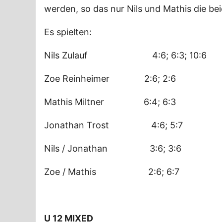
werden, so das nur Nils und Mathis die be
Es spielten:
Nils Zulauf 4:6; 6:3; 10:6
Zoe Reinheimer 2:6; 2:6
Mathis Miltner 6:4; 6:3
Jonathan Trost 4:6; 5:7
Nils / Jonathan 3:6; 3:6
Zoe / Mathis 2:6; 6:7
U 12 MIXED