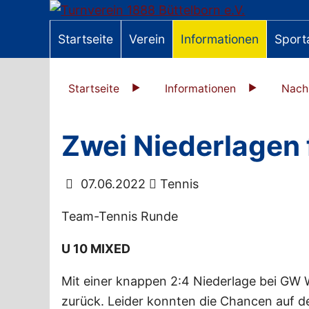
Startseite
Verein
Informationen
Sport
Startseite
Informationen
Nach
Zwei Niederlagen 
07.06.2022
Tennis
Team-Tennis Runde
U 10 MIXED
Mit einer knappen 2:4 Niederlage bei GW 
zurück. Leider konnten die Chancen auf d