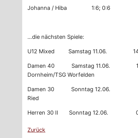
Johanna / Hiba 1:6; 0:6
…die nächsten Spiele:
U12 Mixed Samstag 11.06. 1
Damen 40 Samstag 11.06.
Dornheim/TSG Worfelden
Damen 30 Sonntag 12.06. 
Ried
Herren 30 II Sonntag 12.06.
Zurück