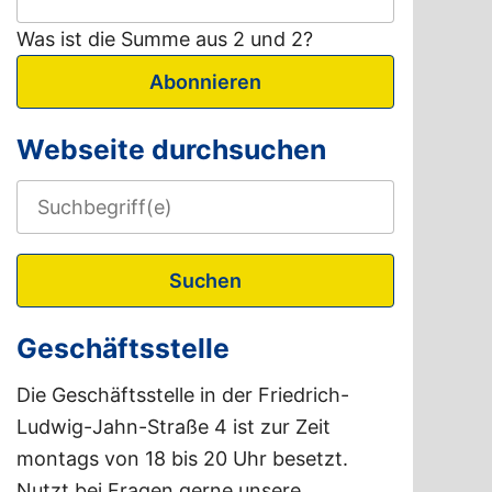
Was ist die Summe aus 2 und 2?
Abonnieren
Webseite durchsuchen
Suchen
Geschäftsstelle
Die Geschäftsstelle in der Friedrich-
Ludwig-Jahn-Straße 4 ist zur Zeit
montags von 18 bis 20 Uhr besetzt.
Nutzt bei Fragen gerne unsere