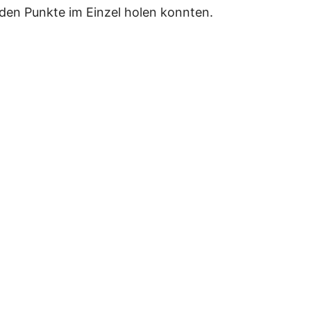
iden Punkte im Einzel holen konnten.