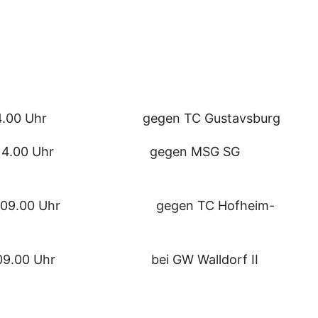
4.00 Uhr gegen TC Gustavsburg
 14.00 Uhr gegen MSG SG
09.00 Uhr gegen TC Hofheim-
 09.00 Uhr bei GW Walldorf II