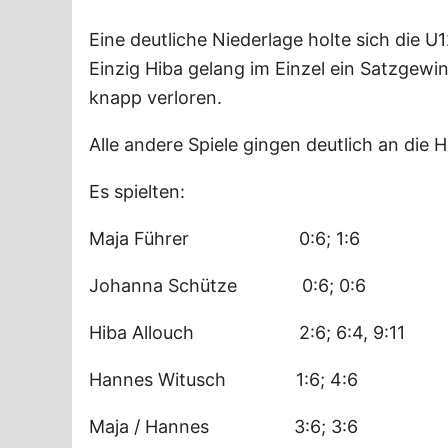
Eine deutliche Niederlage holte sich die U
Einzig Hiba gelang im Einzel ein Satzgewi
knapp verloren.
Alle andere Spiele gingen deutlich an die
Es spielten:
Maja Führer 0:6; 1:6
Johanna Schütze 0:6; 0:6
Hiba Allouch 2:6; 6:4, 9:11
Hannes Witusch 1:6; 4:6
Maja / Hannes 3:6; 3:6