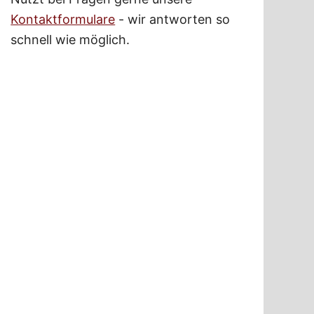
Kontaktformulare
- wir antworten so
schnell wie möglich.