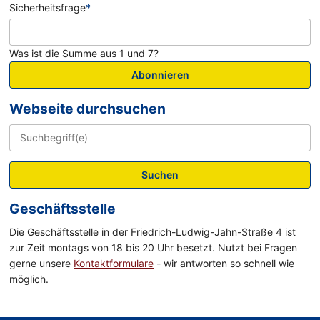
Sicherheitsfrage
*
Was ist die Summe aus 1 und 7?
Abonnieren
Webseite durchsuchen
Suchen
Geschäftsstelle
Die Geschäftsstelle in der Friedrich-Ludwig-Jahn-Straße 4 ist
zur Zeit montags von 18 bis 20 Uhr besetzt. Nutzt bei Fragen
gerne unsere
Kontaktformulare
- wir antworten so schnell wie
möglich.