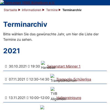
Startseite
Informationen
Termine
Terminarchiv
Terminarchiv
Bitte wählen Sie das gewünschte Jahr, um hier die Liste der
Termine zu sehen.
2021
30.10.2021
19:30
Saisonstart Männer 1
07.11.2021
12:30–14:30
Trampolin-Schülerliga
13.11.2021
10:00–12:00
Hallenreinigung