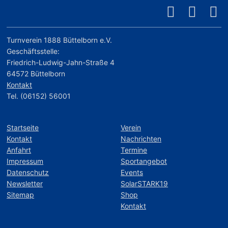
Turnverein 1888 Büttelborn e.V.
Geschäftsstelle:
Friedrich-Ludwig-Jahn-Straße 4
64572 Büttelborn
Kontakt
Tel. (06152) 56001
Startseite
Verein
Kontakt
Nachrichten
Anfahrt
Termine
Impressum
Sportangebot
Datenschutz
Events
Newsletter
SolarSTARK19
Sitemap
Shop
Kontakt