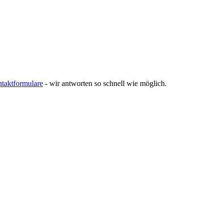
taktformulare
- wir antworten so schnell wie möglich.