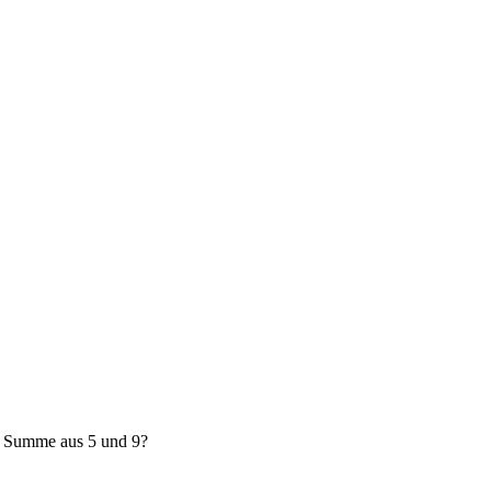
e Summe aus 5 und 9?