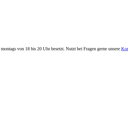
it montags von 18 bis 20 Uhr besetzt. Nutzt bei Fragen gerne unsere
Kon