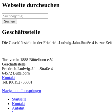
Webseite durchsuchen
Suchen
Geschäftsstelle
Die Geschäftsstelle in der Friedrich-Ludwig-Jahn-Straße 4 ist zur Ze
Turnverein 1888 Büttelborn e.V.
Geschäftsstelle:
Friedrich-Ludwig-Jahn-Straße 4
64572 Büttelborn
Kontakt
Tel. (06152) 56001
Navigation überspringen
Startseite
Kontakt
Anfahrt