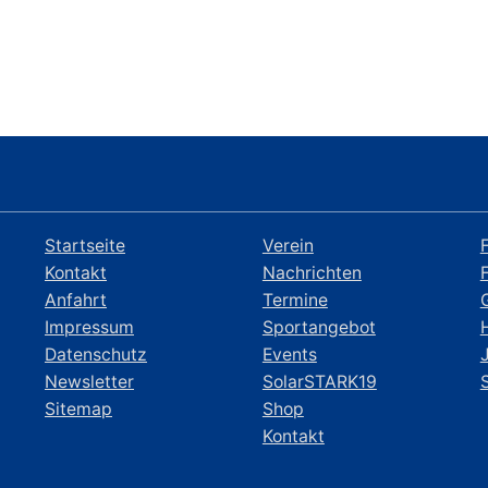
Startseite
Verein
Kontakt
Nachrichten
Anfahrt
Termine
Impressum
Sportangebot
Datenschutz
Events
Newsletter
SolarSTARK19
Sitemap
Shop
Kontakt