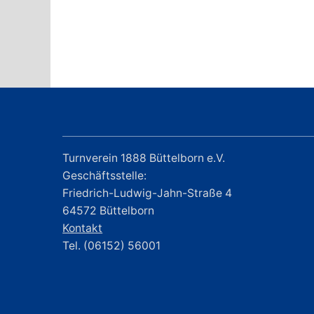
Turnverein 1888 Büttelborn e.V.
Geschäftsstelle:
Friedrich-Ludwig-Jahn-Straße 4
64572 Büttelborn
Kontakt
Tel. (06152) 56001