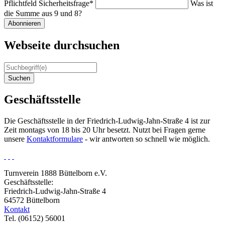
Pflichtfeld
Sicherheitsfrage
*
Was ist
die Summe aus 9 und 8?
Abonnieren
Webseite durchsuchen
Suchen
Geschäftsstelle
Die Geschäftsstelle in der Friedrich-Ludwig-Jahn-Straße 4 ist zur
Zeit montags von 18 bis 20 Uhr besetzt. Nutzt bei Fragen gerne
unsere
Kontaktformulare
- wir antworten so schnell wie möglich.
Turnverein 1888 Büttelborn e.V.
Geschäftsstelle:
Friedrich-Ludwig-Jahn-Straße 4
64572 Büttelborn
Kontakt
Tel. (06152) 56001