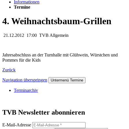
Informationen
Termine
4. Weihnachtsbaum-Grillen
21.12.2012
17:00
TVB Allgemein
Jahresabschluss an der Turnhalle mit Glühwein, Würstchen und
Pommes für die Kids
Zurück
Navigation überspringen
Untermenü Termine
Terminarchiv
TVB Newsletter abonnieren
E-Mail-Adresse