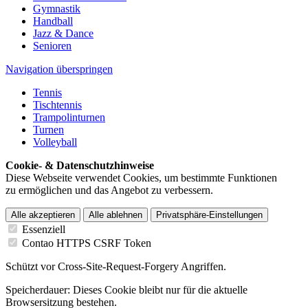
Gymnastik
Handball
Jazz & Dance
Senioren
Navigation überspringen
Tennis
Tischtennis
Trampolinturnen
Turnen
Volleyball
Cookie- & Datenschutzhinweise
Diese Webseite verwendet Cookies, um bestimmte Funktionen
zu ermöglichen und das Angebot zu verbessern.
Alle akzeptieren
Alle ablehnen
Privatsphäre-Einstellungen
Essenziell
Contao HTTPS CSRF Token
Schützt vor Cross-Site-Request-Forgery Angriffen.
Speicherdauer:
Dieses Cookie bleibt nur für die aktuelle
Browsersitzung bestehen.