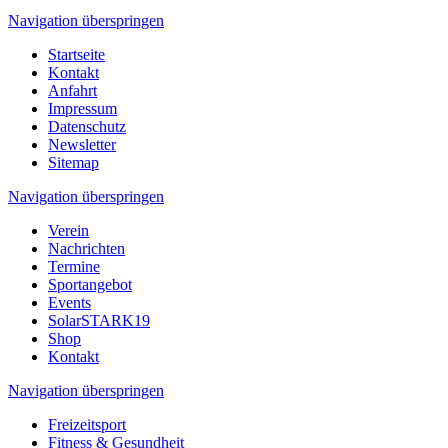
Navigation überspringen
Startseite
Kontakt
Anfahrt
Impressum
Datenschutz
Newsletter
Sitemap
Navigation überspringen
Verein
Nachrichten
Termine
Sportangebot
Events
SolarSTARK19
Shop
Kontakt
Navigation überspringen
Freizeitsport
Fitness & Gesundheit