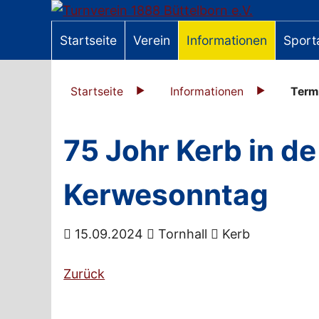
Startseite
Verein
Informationen
Sport
Startseite
Informationen
Term
75 Johr Kerb in de
Kerwesonntag
15.09.2024
Tornhall
Kerb
Zurück