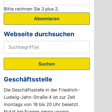
Bitte rechnen Sie 3 plus 2.
Abonnieren
Webseite durchsuchen
Suchen
Geschäftsstelle
Die Geschäftsstelle in der Friedrich-
Ludwig-Jahn-Straße 4 ist zur Zeit
montags von 18 bis 20 Uhr besetzt.
Nutzt bei Fragen gerne unsere