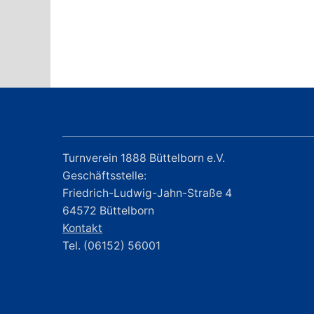
Turnverein 1888 Büttelborn e.V.
Geschäftsstelle:
Friedrich-Ludwig-Jahn-Straße 4
64572 Büttelborn
Kontakt
Tel. (06152) 56001