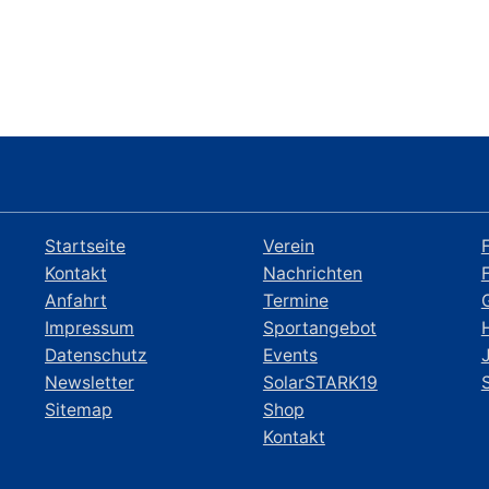
Startseite
Verein
Kontakt
Nachrichten
Anfahrt
Termine
Impressum
Sportangebot
Datenschutz
Events
Newsletter
SolarSTARK19
Sitemap
Shop
Kontakt