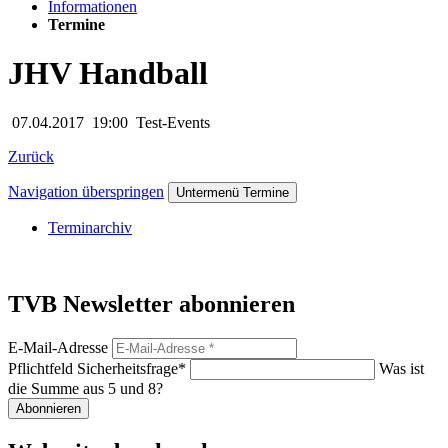
Informationen
Termine
JHV Handball
07.04.2017
19:00
Test-Events
Zurück
Navigation überspringen
Untermenü Termine
Terminarchiv
TVB Newsletter abonnieren
E-Mail-Adresse
Pflichtfeld
Sicherheitsfrage
*
Was ist
die Summe aus 5 und 8?
Abonnieren