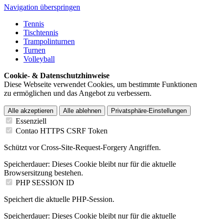
Navigation überspringen
Tennis
Tischtennis
Trampolinturnen
Turnen
Volleyball
Cookie- & Datenschutzhinweise
Diese Webseite verwendet Cookies, um bestimmte Funktionen
zu ermöglichen und das Angebot zu verbessern.
Alle akzeptieren
Alle ablehnen
Privatsphäre-Einstellungen
Essenziell
Contao HTTPS CSRF Token
Schützt vor Cross-Site-Request-Forgery Angriffen.
Speicherdauer:
Dieses Cookie bleibt nur für die aktuelle
Browsersitzung bestehen.
PHP SESSION ID
Speichert die aktuelle PHP-Session.
Speicherdauer:
Dieses Cookie bleibt nur für die aktuelle