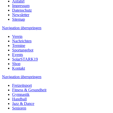
Anfahrt
Impressum
Datenschutz
Newsletter
Sitemap
Navigation überspringen
Verein
Nachrichten
Termine
Sportangebot
Events
SolarSTARK19
Shop
Kontakt
Navigation überspringen
Freizeitsport
Fitness & Gesundheit
Gymnastik
Handball
Jazz & Dance
Senioren