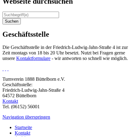
Webseite durchsuchen
Suchen
Geschäftsstelle
Die Geschäftsstelle in der Friedrich-Ludwig-Jahn-Straße 4 ist zur
Zeit montags von 18 bis 20 Uhr besetzt. Nutzt bei Fragen gerne
unsere
Kontaktformulare
- wir antworten so schnell wie möglich.
Turnverein 1888 Büttelborn e.V.
Geschäftsstelle:
Friedrich-Ludwig-Jahn-Straße 4
64572 Büttelborn
Kontakt
Tel. (06152) 56001
Navigation überspringen
Startseite
Kontakt