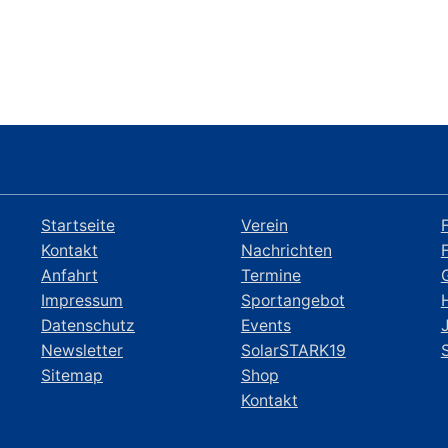
Startseite
Verein
Kontakt
Nachrichten
Anfahrt
Termine
Impressum
Sportangebot
Datenschutz
Events
Newsletter
SolarSTARK19
Sitemap
Shop
Kontakt