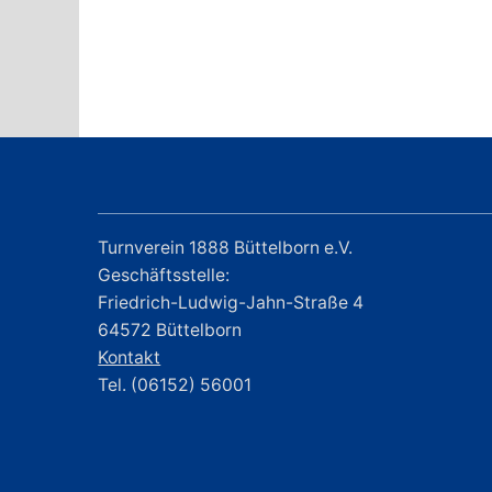
Turnverein 1888 Büttelborn e.V.
Geschäftsstelle:
Friedrich-Ludwig-Jahn-Straße 4
64572 Büttelborn
Kontakt
Tel. (06152) 56001