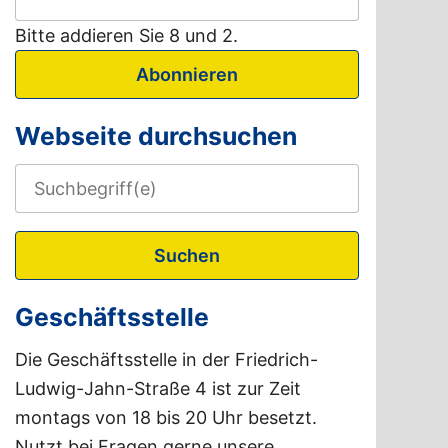
Bitte addieren Sie 8 und 2.
Abonnieren
Webseite durchsuchen
Suchen
Geschäftsstelle
Die Geschäftsstelle in der Friedrich-
Ludwig-Jahn-Straße 4 ist zur Zeit
montags von 18 bis 20 Uhr besetzt.
Nutzt bei Fragen gerne unsere