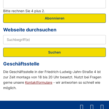
Bitte rechnen Sie 4 plus 2.
Abonnieren
Webseite durchsuchen
Suchen
Geschäftsstelle
Die Geschäftsstelle in der Friedrich-Ludwig-Jahn-Straße 4 ist
zur Zeit montags von 18 bis 20 Uhr besetzt. Nutzt bei Fragen
gerne unsere
Kontaktformulare
- wir antworten so schnell wie
möglich.