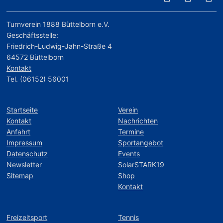
Turnverein 1888 Büttelborn e.V.
Geschäftsstelle:
Friedrich-Ludwig-Jahn-Straße 4
64572 Büttelborn
Kontakt
Tel. (06152) 56001
Startseite
Verein
Kontakt
Nachrichten
Anfahrt
Termine
Impressum
Sportangebot
Datenschutz
Events
Newsletter
SolarSTARK19
Sitemap
Shop
Kontakt
Freizeitsport
Tennis