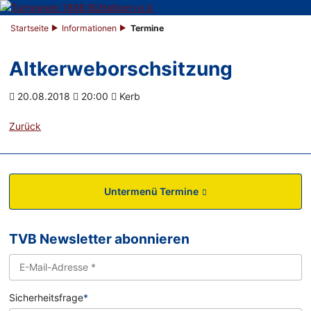
Startseite
Informationen
Termine
Altkerweborschsitzung
20.08.2018
20:00
Kerb
Zurück
Untermenü Termine
TVB Newsletter abonnieren
Sicherheitsfrage
*