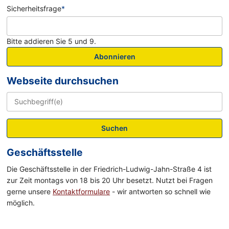
Sicherheitsfrage
*
Bitte addieren Sie 5 und 9.
Abonnieren
Webseite durchsuchen
Suchen
Geschäftsstelle
Die Geschäftsstelle in der Friedrich-Ludwig-Jahn-Straße 4 ist
zur Zeit montags von 18 bis 20 Uhr besetzt. Nutzt bei Fragen
gerne unsere
Kontaktformulare
- wir antworten so schnell wie
möglich.