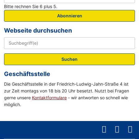
Bitte rechnen Sie 6 plus 5.
Abonnieren
Webseite durchsuchen
Suchen
Geschäftsstelle
Die Geschäftsstelle in der Friedrich-Ludwig-Jahn-Straße 4 ist
zur Zeit montags von 18 bis 20 Uhr besetzt. Nutzt bei Fragen
gerne unsere
Kontaktformulare
- wir antworten so schnell wie
möglich.