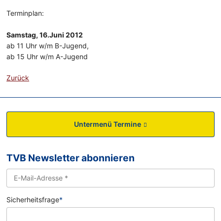
Terminplan:
Samstag, 16.Juni 2012
ab 11 Uhr w/m B-Jugend,
ab 15 Uhr w/m A-Jugend
Zurück
Untermenü Termine
TVB Newsletter abonnieren
Sicherheitsfrage
*