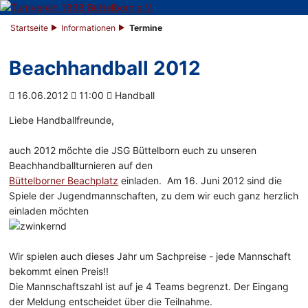
Startseite
Informationen
Termine
Beachhandball 2012
16.06.2012
11:00
Handball
Liebe Handballfreunde,
auch 2012 möchte die JSG Büttelborn euch zu unseren
Beachhandballturnieren auf den
Büttelborner Beachplatz
einladen. Am 16. Juni 2012 sind die
Spiele der Jugendmannschaften, zu dem wir euch ganz herzlich
einladen möchten
Wir spielen auch dieses Jahr um Sachpreise - jede Mannschaft
bekommt einen Preis!!
Die Mannschaftszahl ist auf je 4 Teams begrenzt. Der Eingang
der Meldung entscheidet über die Teilnahme.