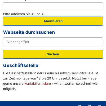
Bitte addieren Sie 4 und 4.
Abonnieren
Webseite durchsuchen
Suchen
Geschäftsstelle
Die Geschäftsstelle in der Friedrich-Ludwig-Jahn-Straße 4 ist
zur Zeit montags von 18 bis 20 Uhr besetzt. Nutzt bei Fragen
gerne unsere
Kontaktformulare
- wir antworten so schnell wie
möglich.