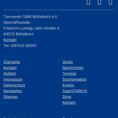
Turnverein 1888 Büttelborn e.V.
Geschäftsstelle:
Friedrich-Ludwig-Jahn-Straße 4
64572 Büttelborn
Kontakt
Tel. (06152) 56001
Startseite
Verein
Kontakt
Nachrichten
Anfahrt
Termine
Impressum
Sportangebot
Datenschutz
Events
Newsletter
SolarSTARK19
Sitemap
Shop
Kontakt