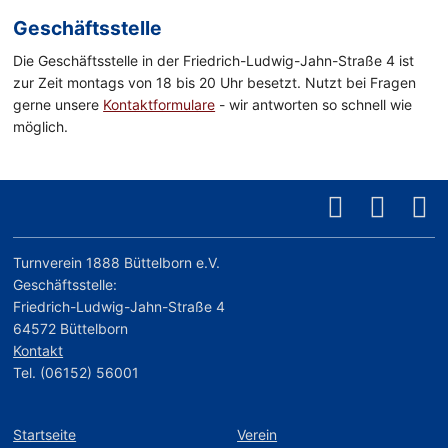
Geschäftsstelle
Die Geschäftsstelle in der Friedrich-Ludwig-Jahn-Straße 4 ist
zur Zeit montags von 18 bis 20 Uhr besetzt. Nutzt bei Fragen
gerne unsere
Kontaktformulare
- wir antworten so schnell wie
möglich.
Turnverein 1888 Büttelborn e.V.
Geschäftsstelle:
Friedrich-Ludwig-Jahn-Straße 4
64572 Büttelborn
Kontakt
Tel. (06152) 56001
Startseite
Verein