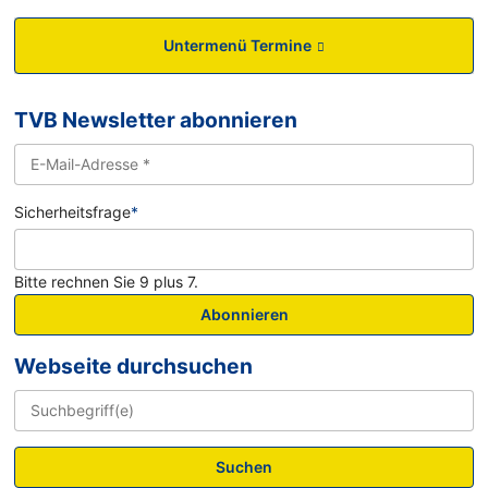
Untermenü Termine
TVB Newsletter abonnieren
Sicherheitsfrage
*
Bitte rechnen Sie 9 plus 7.
Abonnieren
Webseite durchsuchen
Suchen