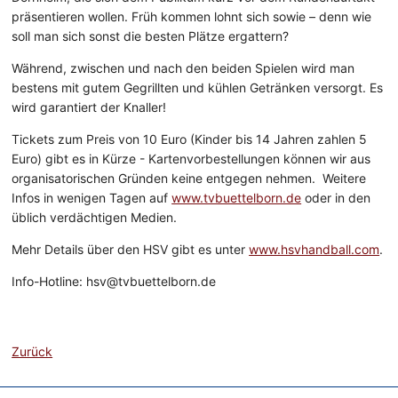
präsentieren wollen. Früh kommen lohnt sich sowie – denn wie
soll man sich sonst die besten Plätze ergattern?
Während, zwischen und nach den beiden Spielen wird man
bestens mit gutem Gegrillten und kühlen Getränken versorgt. Es
wird garantiert der Knaller!
Tickets zum Preis von 10 Euro (Kinder bis 14 Jahren zahlen 5
Euro) gibt es in Kürze - Kartenvorbestellungen können wir aus
organisatorischen Gründen keine entgegen nehmen. Weitere
Infos in wenigen Tagen auf
www.tvbuettelborn.de
oder in den
üblich verdächtigen Medien.
Mehr Details über den HSV gibt es unter
www.hsvhandball.com
.
Info-Hotline: hsv@tvbuettelborn.de
Zurück