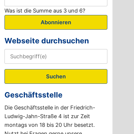
Was ist die Summe aus 3 und 6?
Abonnieren
Webseite durchsuchen
Suchen
Geschäftsstelle
Die Geschäftsstelle in der Friedrich-
Ludwig-Jahn-Straße 4 ist zur Zeit
montags von 18 bis 20 Uhr besetzt.
Nutzt bei Fragen gerne unsere