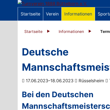
Startseite
Verein
Informationen
Sport
Startseite
Informationen
Term
Deutsche
Mannschaftsmeis
17.06.2023–18.06.2023
Rüsselsheim
Bei den Deutschen
Mannschaftsmeistersc