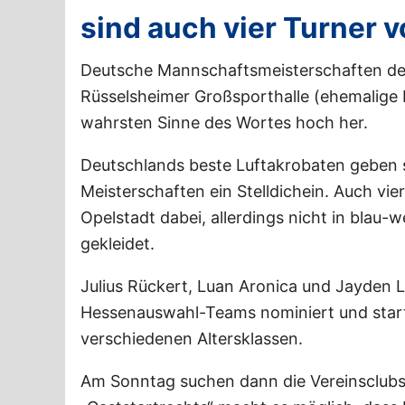
sind auch vier Turner 
Deutsche Mannschaftsmeisterschaften der
Rüsselsheimer Großsporthalle (ehemalige
wahrsten Sinne des Wortes hoch her.
Deutschlands beste Luftakrobaten geben
Meisterschaften ein Stelldichein. Auch vie
Opelstadt dabei, allerdings nicht in blau-
gekleidet.
Julius Rückert, Luan Aronica und Jayden 
Hessenauswahl-Teams nominiert und start
verschiedenen Altersklassen.
Am Sonntag suchen dann die Vereinsclubs 