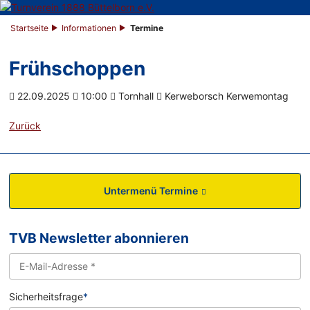
Startseite
Informationen
Termine
Frühschoppen
22.09.2025
10:00
Tornhall
Kerweborsch Kerwemontag
Zurück
Untermenü Termine
TVB Newsletter abonnieren
Sicherheitsfrage
*