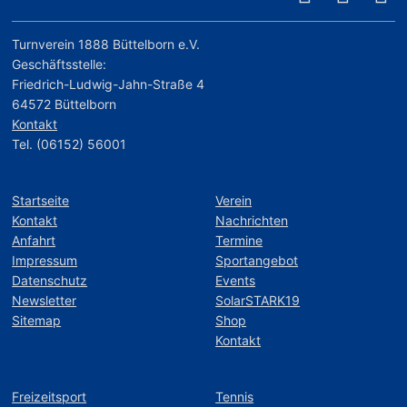
Turnverein 1888 Büttelborn e.V.
Geschäftsstelle:
Friedrich-Ludwig-Jahn-Straße 4
64572 Büttelborn
Kontakt
Tel. (06152) 56001
Startseite
Verein
Kontakt
Nachrichten
Anfahrt
Termine
Impressum
Sportangebot
Datenschutz
Events
Newsletter
SolarSTARK19
Sitemap
Shop
Kontakt
Freizeitsport
Tennis