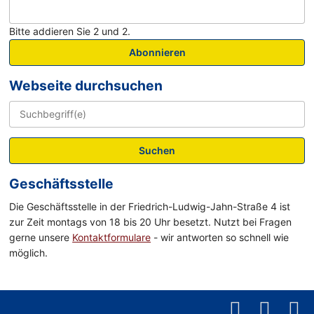
Bitte addieren Sie 2 und 2.
Abonnieren
Webseite durchsuchen
Suchen
Geschäftsstelle
Die Geschäftsstelle in der Friedrich-Ludwig-Jahn-Straße 4 ist
zur Zeit montags von 18 bis 20 Uhr besetzt. Nutzt bei Fragen
gerne unsere
Kontaktformulare
- wir antworten so schnell wie
möglich.