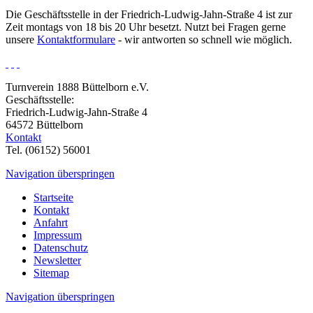
Die Geschäftsstelle in der Friedrich-Ludwig-Jahn-Straße 4 ist zur
Zeit montags von 18 bis 20 Uhr besetzt. Nutzt bei Fragen gerne
unsere
Kontaktformulare
- wir antworten so schnell wie möglich.
Turnverein 1888 Büttelborn e.V.
Geschäftsstelle:
Friedrich-Ludwig-Jahn-Straße 4
64572 Büttelborn
Kontakt
Tel. (06152) 56001
Navigation überspringen
Startseite
Kontakt
Anfahrt
Impressum
Datenschutz
Newsletter
Sitemap
Navigation überspringen