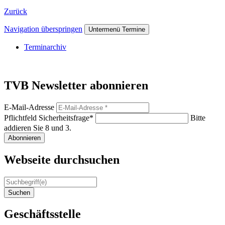
Zurück
Navigation überspringen
Untermenü Termine
Terminarchiv
TVB Newsletter abonnieren
E-Mail-Adresse
Pflichtfeld
Sicherheitsfrage
*
Bitte
addieren Sie 8 und 3.
Abonnieren
Webseite durchsuchen
Suchen
Geschäftsstelle