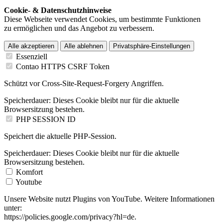
Cookie- & Datenschutzhinweise
Diese Webseite verwendet Cookies, um bestimmte Funktionen
zu ermöglichen und das Angebot zu verbessern.
Alle akzeptieren
Alle ablehnen
Privatsphäre-Einstellungen
Essenziell
Contao HTTPS CSRF Token
Schützt vor Cross-Site-Request-Forgery Angriffen.
Speicherdauer:
Dieses Cookie bleibt nur für die aktuelle
Browsersitzung bestehen.
PHP SESSION ID
Speichert die aktuelle PHP-Session.
Speicherdauer:
Dieses Cookie bleibt nur für die aktuelle
Browsersitzung bestehen.
Komfort
Youtube
Unsere Website nutzt Plugins von YouTube. Weitere Informationen
unter:
https://policies.google.com/privacy?hl=de.