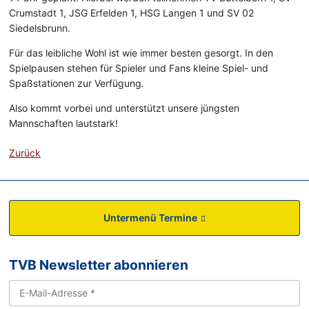
Crumstadt 1, JSG Erfelden 1, HSG Langen 1 und SV 02
Siedelsbrunn.
Für das leibliche Wohl ist wie immer besten gesorgt. In den
Spielpausen stehen für Spieler und Fans kleine Spiel- und
Spaßstationen zur Verfügung.
Also kommt vorbei und unterstützt unsere jüngsten
Mannschaften lautstark!
Zurück
Untermenü Termine
TVB Newsletter abonnieren