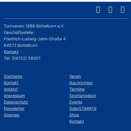
Turnverein 1888 Büttelborn e.V.
Geschäftsstelle:
Friedrich-Ludwig-Jahn-Straße 4
64572 Büttelborn
Kontakt
Tel. (06152) 56001
Startseite
Verein
Kontakt
Nachrichten
Anfahrt
Termine
Impressum
Sportangebot
Datenschutz
Events
Newsletter
SolarSTARK19
Sitemap
Shop
Kontakt