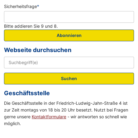
Sicherheitsfrage
*
Bitte addieren Sie 9 und 8.
Abonnieren
Webseite durchsuchen
Suchen
Geschäftsstelle
Die Geschäftsstelle in der Friedrich-Ludwig-Jahn-Straße 4 ist
zur Zeit montags von 18 bis 20 Uhr besetzt. Nutzt bei Fragen
gerne unsere
Kontaktformulare
- wir antworten so schnell wie
möglich.