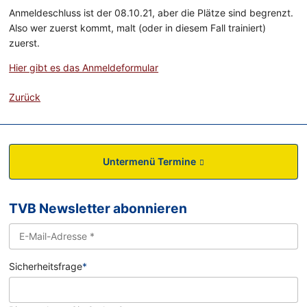
Anmeldeschluss ist der 08.10.21, aber die Plätze sind begrenzt.
Also wer zuerst kommt, malt (oder in diesem Fall trainiert)
zuerst.
Hier gibt es das Anmeldeformular
Zurück
Untermenü Termine
TVB Newsletter abonnieren
Sicherheitsfrage
*