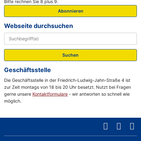
Bitte rechnen Sie 8 plus 9.
Abonnieren
Webseite durchsuchen
Suchen
Geschäftsstelle
Die Geschäftsstelle in der Friedrich-Ludwig-Jahn-Straße 4 ist
zur Zeit montags von 18 bis 20 Uhr besetzt. Nutzt bei Fragen
gerne unsere
Kontaktformulare
- wir antworten so schnell wie
möglich.