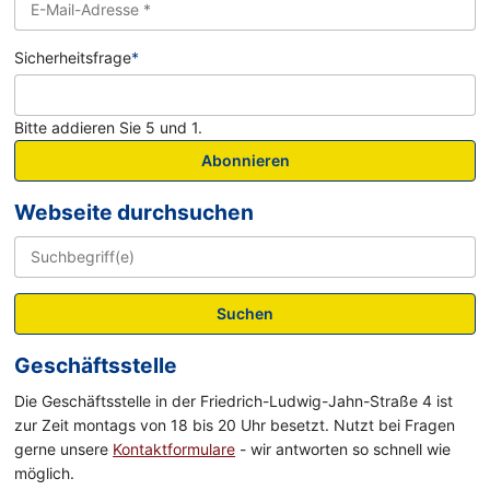
Sicherheitsfrage
*
Bitte addieren Sie 5 und 1.
Abonnieren
Webseite durchsuchen
Suchen
Geschäftsstelle
Die Geschäftsstelle in der Friedrich-Ludwig-Jahn-Straße 4 ist
zur Zeit montags von 18 bis 20 Uhr besetzt. Nutzt bei Fragen
gerne unsere
Kontaktformulare
- wir antworten so schnell wie
möglich.