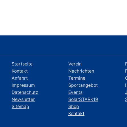
Startseite
Verein
Kontakt
Nachrichten
Anfahrt
Termine
Impressum
Sportangebot
Datenschutz
Events
Newsletter
SolarSTARK19
Sitemap
Shop
Kontakt