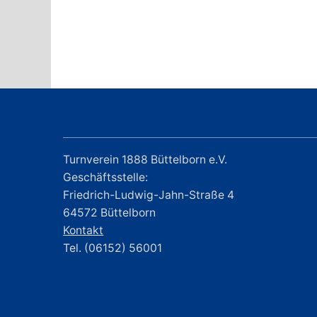
Turnverein 1888 Büttelborn e.V.
Geschäftsstelle:
Friedrich-Ludwig-Jahn-Straße 4
64572 Büttelborn
Kontakt
Tel. (06152) 56001