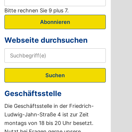
Bitte rechnen Sie 9 plus 7.
Abonnieren
Webseite durchsuchen
Suchen
Geschäftsstelle
Die Geschäftsstelle in der Friedrich-
Ludwig-Jahn-Straße 4 ist zur Zeit
montags von 18 bis 20 Uhr besetzt.
Nutzt bei Fragen gerne unsere