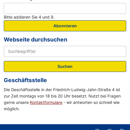
Bitte addieren Sie 4 und 9.
Abonnieren
Webseite durchsuchen
Suchen
Geschäftsstelle
Die Geschäftsstelle in der Friedrich-Ludwig-Jahn-Straße 4 ist
zur Zeit montags von 18 bis 20 Uhr besetzt. Nutzt bei Fragen
gerne unsere
Kontaktformulare
- wir antworten so schnell wie
möglich.