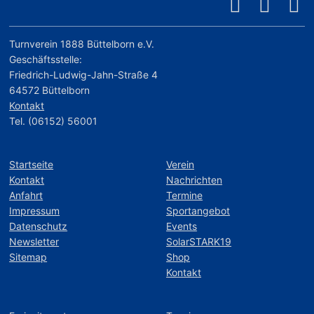
Turnverein 1888 Büttelborn e.V.
Geschäftsstelle:
Friedrich-Ludwig-Jahn-Straße 4
64572 Büttelborn
Kontakt
Tel. (06152) 56001
Startseite
Verein
Kontakt
Nachrichten
Anfahrt
Termine
Impressum
Sportangebot
Datenschutz
Events
Newsletter
SolarSTARK19
Sitemap
Shop
Kontakt