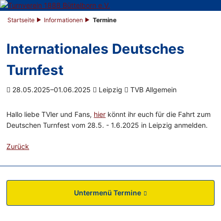
Startseite
Informationen
Termine
Internationales Deutsches
Turnfest
28.05.2025–01.06.2025
Leipzig
TVB Allgemein
Hallo liebe TVler und Fans,
hier
könnt ihr euch für die Fahrt zum
Deutschen Turnfest vom 28.5. - 1.6.2025 in Leipzig anmelden.
Zurück
Untermenü Termine