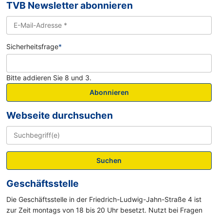
TVB Newsletter abonnieren
Sicherheitsfrage
*
Bitte addieren Sie 8 und 3.
Abonnieren
Webseite durchsuchen
Suchen
Geschäftsstelle
Die Geschäftsstelle in der Friedrich-Ludwig-Jahn-Straße 4 ist
zur Zeit montags von 18 bis 20 Uhr besetzt. Nutzt bei Fragen