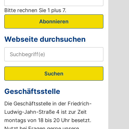
Bitte rechnen Sie 1 plus 7.
Abonnieren
Webseite durchsuchen
Suchen
Geschäftsstelle
Die Geschäftsstelle in der Friedrich-
Ludwig-Jahn-Straße 4 ist zur Zeit
montags von 18 bis 20 Uhr besetzt.
Nutzt bei Fragen gerne unsere