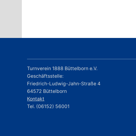
Turnverein 1888 Büttelborn e.V.
Geschäftsstelle:
Friedrich-Ludwig-Jahn-Straße 4
64572 Büttelborn
Kontakt
Tel. (06152) 56001