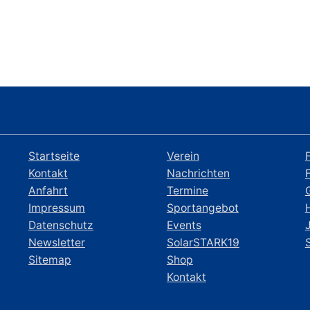
Startseite
Verein
Kontakt
Nachrichten
Anfahrt
Termine
Impressum
Sportangebot
Datenschutz
Events
Newsletter
SolarSTARK19
Sitemap
Shop
Kontakt