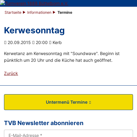
Startseite
Informationen
Termine
Kerwesonntag
20.09.2015
20:00
Kerb
Kerwetanz am Kerwesonntag mit "Soundwave". Beginn ist
pünktlich um 20 Uhr und die Küche hat auch geöffnet.
Zurück
Untermenü Termine
TVB Newsletter abonnieren