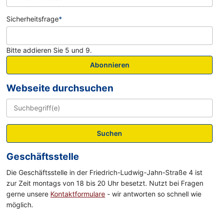
Sicherheitsfrage
*
Bitte addieren Sie 5 und 9.
Abonnieren
Webseite durchsuchen
Suchen
Geschäftsstelle
Die Geschäftsstelle in der Friedrich-Ludwig-Jahn-Straße 4 ist
zur Zeit montags von 18 bis 20 Uhr besetzt. Nutzt bei Fragen
gerne unsere
Kontaktformulare
- wir antworten so schnell wie
möglich.