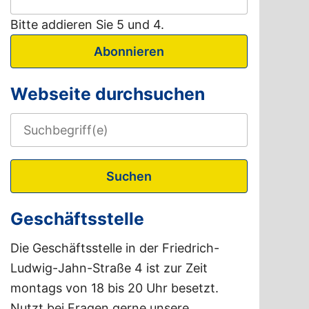
Bitte addieren Sie 5 und 4.
Abonnieren
Webseite durchsuchen
Suchen
Geschäftsstelle
Die Geschäftsstelle in der Friedrich-
Ludwig-Jahn-Straße 4 ist zur Zeit
montags von 18 bis 20 Uhr besetzt.
Nutzt bei Fragen gerne unsere