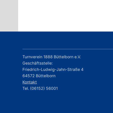
Turnverein 1888 Büttelborn e.V.
Geschäftsstelle:
Friedrich-Ludwig-Jahn-Straße 4
64572 Büttelborn
Kontakt
Tel. (06152) 56001