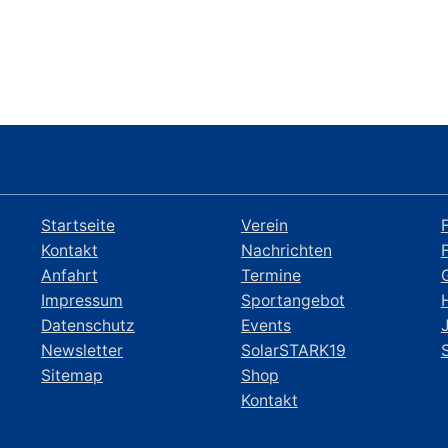
Startseite
Verein
Kontakt
Nachrichten
Anfahrt
Termine
Impressum
Sportangebot
Datenschutz
Events
Newsletter
SolarSTARK19
Sitemap
Shop
Kontakt