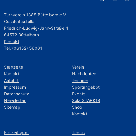
Turnverein 1888 Büttelborn e.V.
Geschäftsstelle:
Friedrich-Ludwig-Jahn-Straße 4
64572 Büttelborn
Kontakt
Tel. (06152) 56001
Startseite
Verein
Kontakt
Nachrichten
Anfahrt
Termine
Impressum
Sportangebot
Datenschutz
Events
Newsletter
SolarSTARK19
Sitemap
Shop
Kontakt
Freizeitsport
Tennis