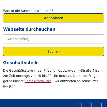
Was ist die Summe aus 1 und 2?
Abonnieren
Webseite durchsuchen
Suchen
Geschäftsstelle
Die Geschäftsstelle in der Friedrich-Ludwig-Jahn-Straße 4 ist
zur Zeit montags von 18 bis 20 Uhr besetzt. Nutzt bei Fragen
gerne unsere
Kontaktformulare
- wir antworten so schnell wie
möglich.