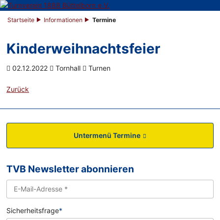
Startseite
Informationen
Termine
Kinderweihnachtsfeier
02.12.2022
Tornhall
Turnen
Zurück
Untermenü Termine
TVB Newsletter abonnieren
Sicherheitsfrage
*