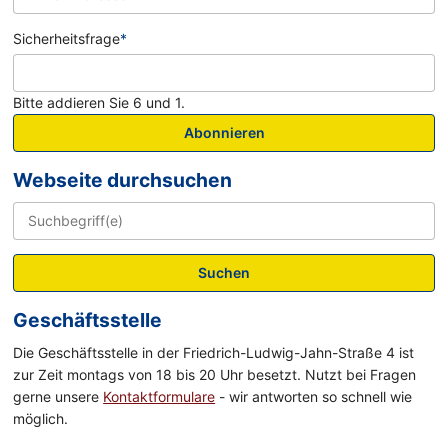
Sicherheitsfrage
*
Bitte addieren Sie 6 und 1.
Abonnieren
Webseite durchsuchen
Suchen
Geschäftsstelle
Die Geschäftsstelle in der Friedrich-Ludwig-Jahn-Straße 4 ist
zur Zeit montags von 18 bis 20 Uhr besetzt. Nutzt bei Fragen
gerne unsere
Kontaktformulare
- wir antworten so schnell wie
möglich.