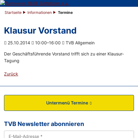
Startseite
Informationen
Termine
Klausur Vorstand
25.10.2014
10:00–16:00
TVB Allgemein
Der Geschäftsführende Vorstand trifft sich zu einer Klausur-
Tagung
Zurück
Untermenü Termine
TVB Newsletter abonnieren