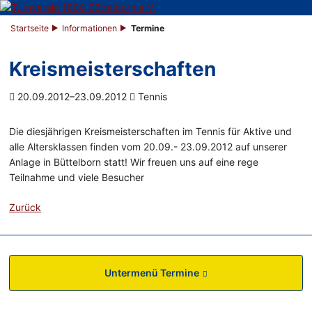
Startseite
Informationen
Termine
Kreismeisterschaften
20.09.2012–23.09.2012
Tennis
Die diesjährigen Kreismeisterschaften im Tennis für Aktive und
alle Altersklassen finden vom 20.09.- 23.09.2012 auf unserer
Anlage in Büttelborn statt! Wir freuen uns auf eine rege
Teilnahme und viele Besucher
Zurück
Untermenü Termine