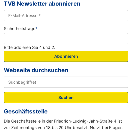
TVB Newsletter abonnieren
Sicherheitsfrage
*
Bitte addieren Sie 4 und 2.
Abonnieren
Webseite durchsuchen
Suchen
Geschäftsstelle
Die Geschäftsstelle in der Friedrich-Ludwig-Jahn-Straße 4 ist
zur Zeit montags von 18 bis 20 Uhr besetzt. Nutzt bei Fragen