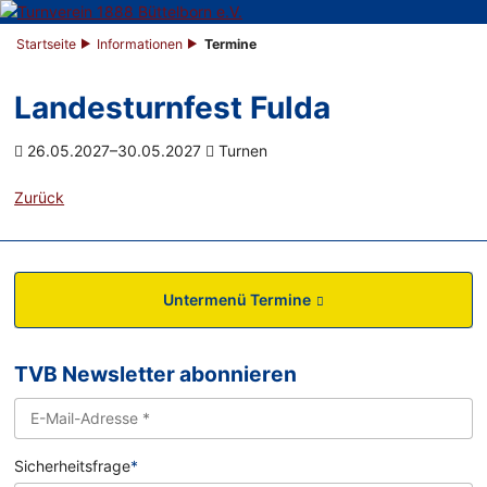
Startseite
Informationen
Termine
Landesturnfest Fulda
26.05.2027–30.05.2027
Turnen
Zurück
Untermenü Termine
TVB Newsletter abonnieren
Sicherheitsfrage
*