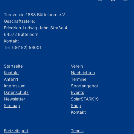
Turnverein 1888 Büttelborn e.V.
Geschäftsstelle:
Friedrich-Ludwig-Jahn-Straße 4
64572 Büttelborn
Kontakt
Tel. (06152) 56001
Startseite
Verein
Kontakt
Nachrichten
Anfahrt
Termine
Impressum
Sportangebot
Datenschutz
Events
Newsletter
SolarSTARK19
Sitemap
Shop
Kontakt
Freizeitsport
Tennis