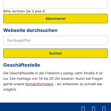
Bitte rechnen Sie 3 plus 8.
Abonnieren
Webseite durchsuchen
Suchen
Geschäftsstelle
Die Geschäftsstelle in der Friedrich-Ludwig-Jahn-Straße 4 ist
zur Zeit montags von 18 bis 20 Uhr besetzt. Nutzt bei Fragen
gerne unsere
Kontaktformulare
- wir antworten so schnell wie
möglich.