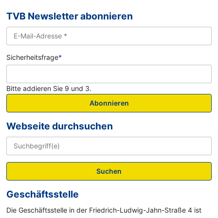
TVB Newsletter abonnieren
Sicherheitsfrage
*
Bitte addieren Sie 9 und 3.
Abonnieren
Webseite durchsuchen
Suchen
Geschäftsstelle
Die Geschäftsstelle in der Friedrich-Ludwig-Jahn-Straße 4 ist