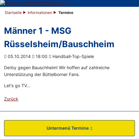
Startseite
Informationen
Termine
Männer 1 - MSG
Rüsselsheim/Bauschheim
05.10.2014
18:00
Handball-Top-Spiele
Derby gegen Bauschheim! Wir hoffen auf zahlreiche
Unterstützung der Büttelborner Fans.
Let's go TV...
Zurück
Untermenü Termine