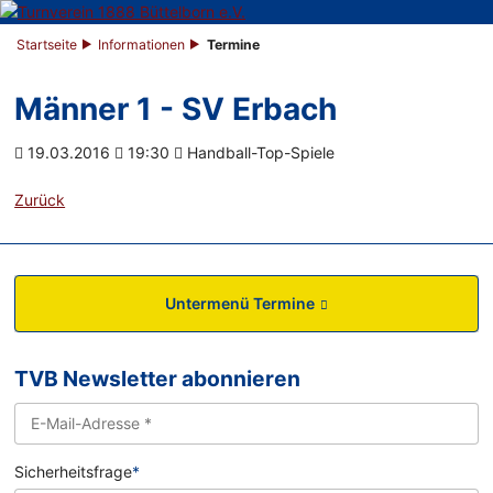
Startseite
Informationen
Termine
Männer 1 - SV Erbach
19.03.2016
19:30
Handball-Top-Spiele
Zurück
Untermenü Termine
TVB Newsletter abonnieren
Sicherheitsfrage
*