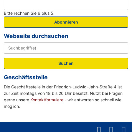
Bitte rechnen Sie 6 plus 5.
Abonnieren
Webseite durchsuchen
Suchen
Geschäftsstelle
Die Geschäftsstelle in der Friedrich-Ludwig-Jahn-Straße 4 ist
zur Zeit montags von 18 bis 20 Uhr besetzt. Nutzt bei Fragen
gerne unsere
Kontaktformulare
- wir antworten so schnell wie
möglich.