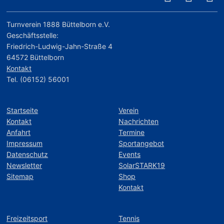
Turnverein 1888 Büttelborn e.V.
Geschäftsstelle:
Friedrich-Ludwig-Jahn-Straße 4
64572 Büttelborn
Kontakt
Tel. (06152) 56001
Startseite
Verein
Kontakt
Nachrichten
Anfahrt
Termine
Impressum
Sportangebot
Datenschutz
Events
Newsletter
SolarSTARK19
Sitemap
Shop
Kontakt
Freizeitsport
Tennis