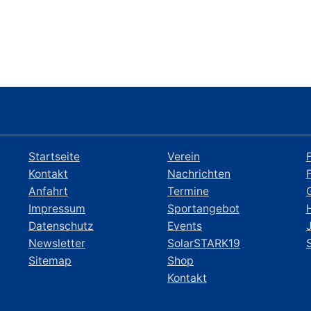
Startseite
Verein
Kontakt
Nachrichten
Anfahrt
Termine
Impressum
Sportangebot
Datenschutz
Events
Newsletter
SolarSTARK19
Sitemap
Shop
Kontakt