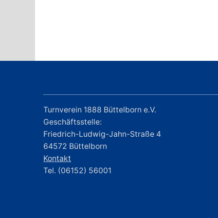
Turnverein 1888 Büttelborn e.V.
Geschäftsstelle:
Friedrich-Ludwig-Jahn-Straße 4
64572 Büttelborn
Kontakt
Tel. (06152) 56001