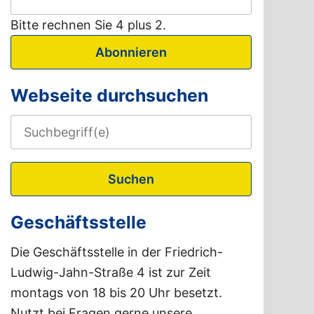
Bitte rechnen Sie 4 plus 2.
Abonnieren
Webseite durchsuchen
Suchen
Geschäftsstelle
Die Geschäftsstelle in der Friedrich-
Ludwig-Jahn-Straße 4 ist zur Zeit
montags von 18 bis 20 Uhr besetzt.
Nutzt bei Fragen gerne unsere