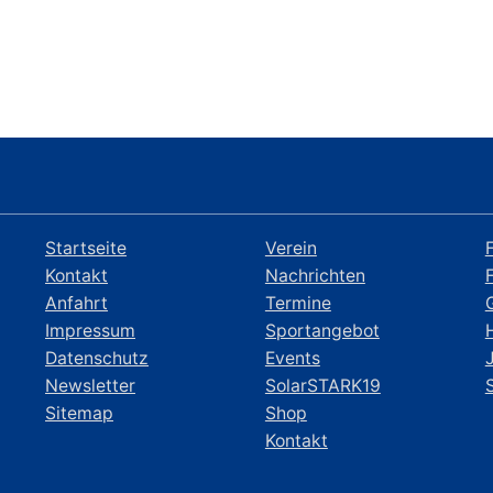
Startseite
Verein
Kontakt
Nachrichten
Anfahrt
Termine
Impressum
Sportangebot
Datenschutz
Events
Newsletter
SolarSTARK19
Sitemap
Shop
Kontakt