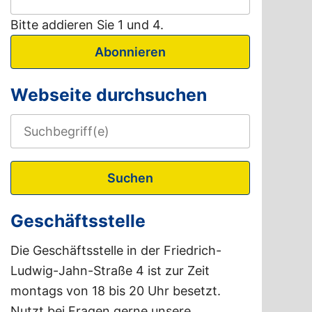
Bitte addieren Sie 1 und 4.
Abonnieren
Webseite durchsuchen
Suchen
Geschäftsstelle
Die Geschäftsstelle in der Friedrich-
Ludwig-Jahn-Straße 4 ist zur Zeit
montags von 18 bis 20 Uhr besetzt.
Nutzt bei Fragen gerne unsere