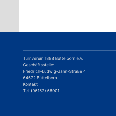
Turnverein 1888 Büttelborn e.V.
Geschäftsstelle:
Friedrich-Ludwig-Jahn-Straße 4
64572 Büttelborn
Kontakt
Tel. (06152) 56001