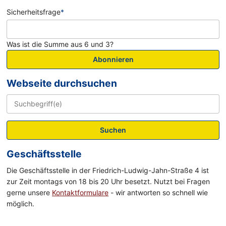
Sicherheitsfrage
*
Was ist die Summe aus 6 und 3?
Abonnieren
Webseite durchsuchen
Suchen
Geschäftsstelle
Die Geschäftsstelle in der Friedrich-Ludwig-Jahn-Straße 4 ist
zur Zeit montags von 18 bis 20 Uhr besetzt. Nutzt bei Fragen
gerne unsere
Kontaktformulare
- wir antworten so schnell wie
möglich.