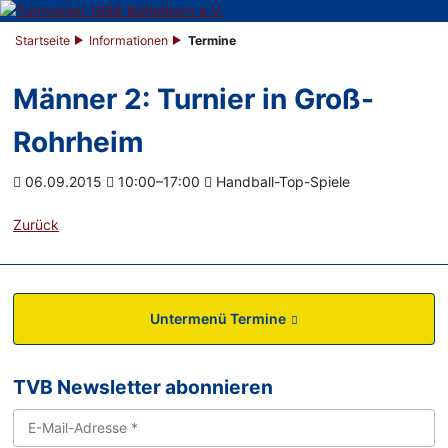
Startseite
Informationen
Termine
Männer 2: Turnier in Groß-
Rohrheim
06.09.2015
10:00–17:00
Handball-Top-Spiele
Zurück
Untermenü Termine
TVB Newsletter abonnieren