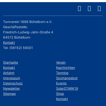
Turnverein 1888 Büttelborn e.V.
Geschäftsstelle:
Friedrich-Ludwig-Jahn-Straße 4
64572 Büttelborn
Kontakt
Tel. (06152) 56001
Startseite
Verein
Kontakt
Nachrichten
Anfahrt
Termine
Impressum
Sportangebot
Datenschutz
Events
Newsletter
SolarSTARK19
Sitemap
Shop
Kontakt